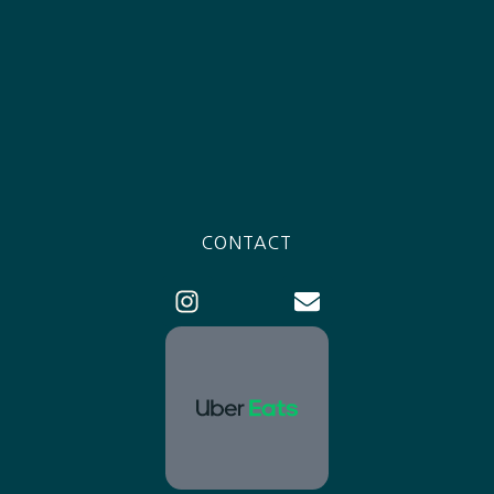
CONTACT