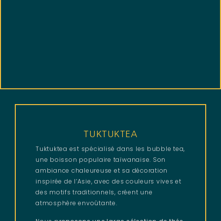
TUKTUKTEA
Tuktuktea est spécialisé dans les bubble tea,
une boisson populaire taïwanaise. Son
ambiance chaleureuse et sa décoration
inspirée de l’Asie, avec des couleurs vives et
des motifs traditionnels, créent une
atmosphère envoûtante.