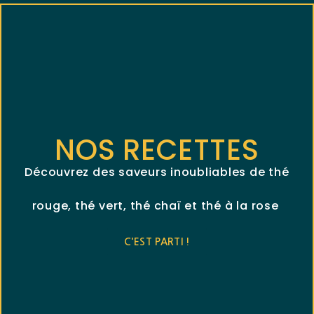
NOS RECETTES
Découvrez des saveurs inoubliables de thé
rouge, thé vert, thé chaï et thé à la rose
C'EST PARTI !