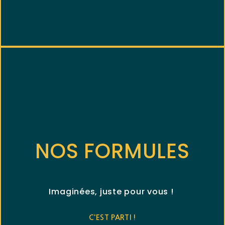
NOS FORMULES
Imaginées, juste pour vous !
C'EST PARTI !