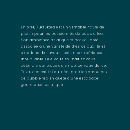
En bref, Tuktuktea est un véritable havre de
plaisir pour les passionnés de bubble tea.
Son ambiance asiatique et accueillante,
associée à une variété de thés de qualité et
d’options de saveurs, crée une expérience
inoubliable. Que vous souhaitiez vous
détendre sur place ou emporter votre délice,
Tuktuktea est le lieu idéal pour les amoureux
de bubble tea en quête d’une escapade
gourmande asiatique.