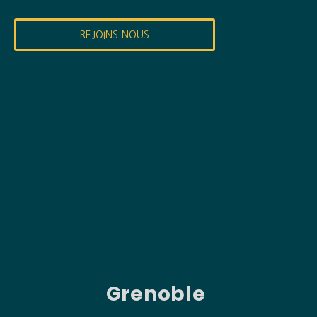
REJOINS NOUS
Grenoble