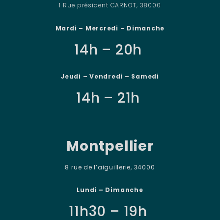
1 Rue président CARNOT, 38000
Mardi – Mercredi – Dimanche
14h – 20h
Jeudi – Vendredi – Samedi
14h – 21h
Montpellier
8 rue de l’aiguillerie, 34000
Lundi – Dimanche
11h30 – 19h