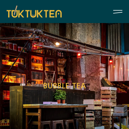
BUBBLE TEA