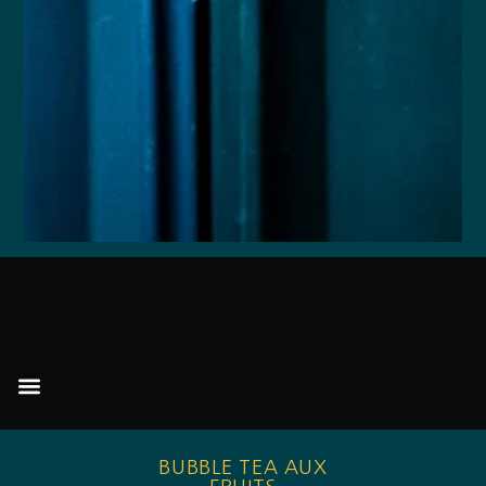
BUBBLE TEA AUX